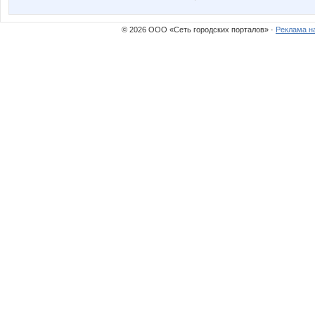
© 2026 ООО «Сеть городских порталов» ·
Реклама н