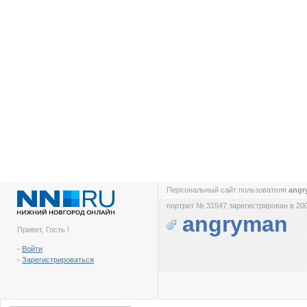
Персональный сайт пользователя
ang
портрет № 31547 зарегистрирован в 200
angryman
Привет, Гость !
-
Войти
-
Зарегистрироваться